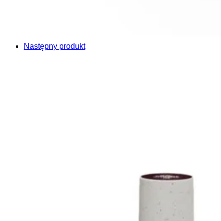
Następny produkt