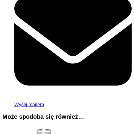
Wyślij mailem
Może spodoba się również…