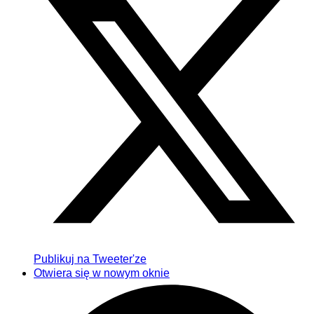
Publikuj na Tweeter'ze
Otwiera się w nowym oknie