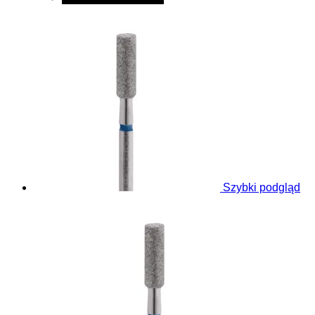
Szybki podgląd