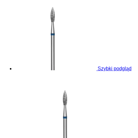
Szybki podgląd