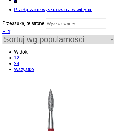
0
Przełączanie wyszukiwania w witrynie
Przeszukaj tę stronę
Filtr
Widok:
12
24
Wszystko