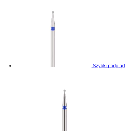
Szybki podgląd