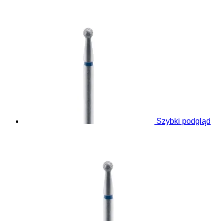
Szybki podgląd