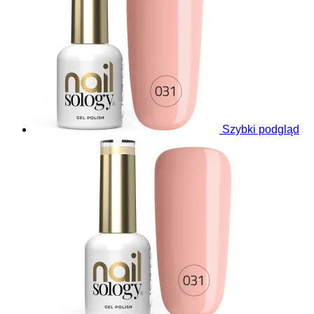
Szybki podgląd