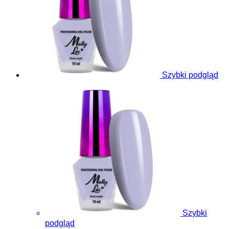
Szybki podgląd
Szybki
podgląd