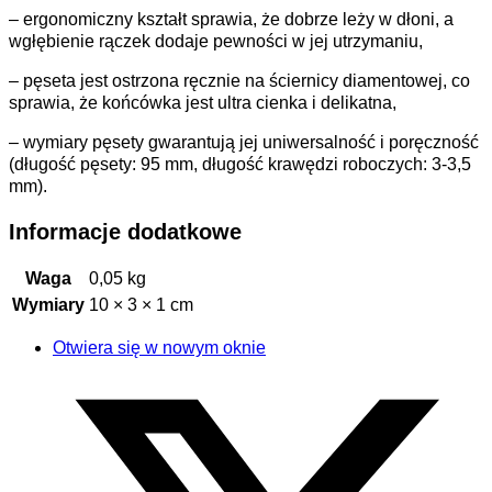
– ergonomiczny kształt sprawia, że dobrze leży w dłoni, a
wgłębienie rączek dodaje pewności w jej utrzymaniu,
– pęseta jest ostrzona ręcznie na ściernicy diamentowej, co
sprawia, że końcówka jest ultra cienka i delikatna,
– wymiary pęsety gwarantują jej uniwersalność i poręczność
(długość pęsety: 95 mm, długość krawędzi roboczych: 3-3,5
mm).
Informacje dodatkowe
Waga
0,05 kg
Wymiary
10 × 3 × 1 cm
Otwiera się w nowym oknie