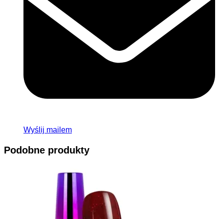
Wyślij mailem
Podobne produkty