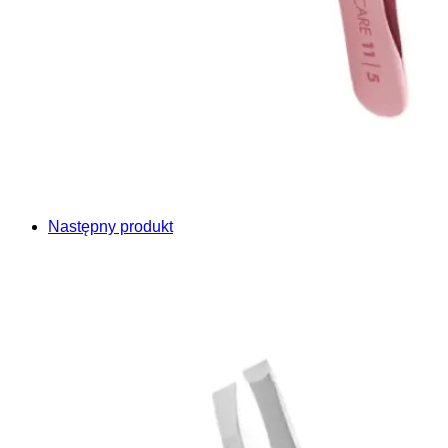
Następny produkt