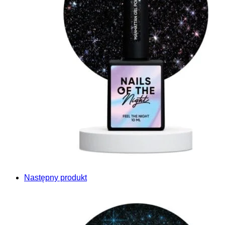
Następny produkt