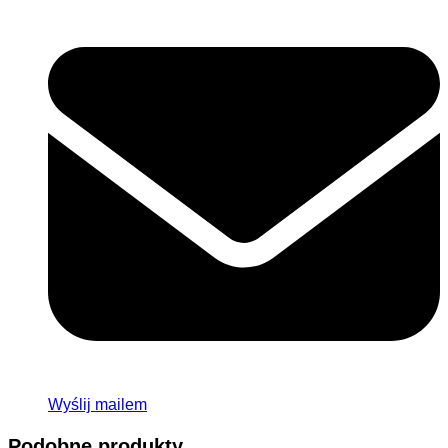
Wyślij mailem
Podobne produkty