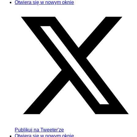
Otwiera się w nowym oknie
Publikuj na Tweeter'ze
Otwiera się w nowym oknie