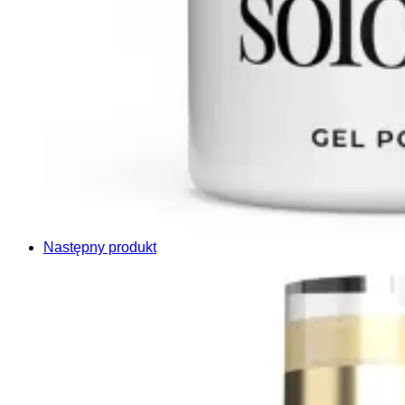
Następny produkt