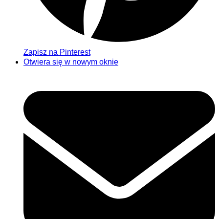
Zapisz na Pinterest
Otwiera się w nowym oknie