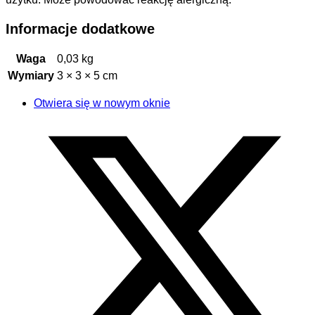
Informacje dodatkowe
Waga
0,03 kg
Wymiary
3 × 3 × 5 cm
Otwiera się w nowym oknie