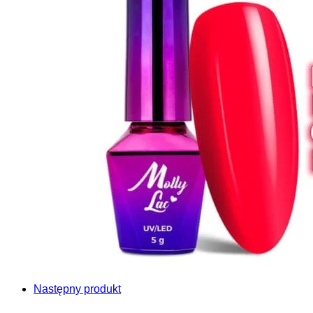
Następny produkt