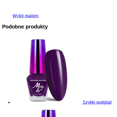
Wyślij mailem
Podobne produkty
Szybki podgląd