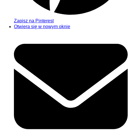
Zapisz na Pinterest
Otwiera się w nowym oknie