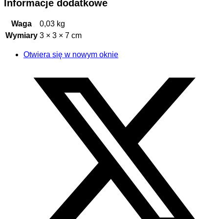
Informacje dodatkowe
Waga
0,03 kg
Wymiary
3 × 3 × 7 cm
Otwiera się w nowym oknie