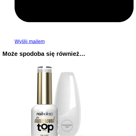
Wyślij mailem
Może spodoba się również…