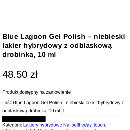
Blue Lagoon Gel Polish – niebieski
lakier hybrydowy z odblaskową
drobinką, 10 ml
48.50 zł
Produkt dostępny na zamówienie
ilość Blue Lagoon Gel Polish - niebieski lakier hybrydowy z
odblaskową drobinką, 10 ml
DODAJ DO KOSZYKA
Kategorii:
Lakiery hybrydowe Nailsoftheday, touch,