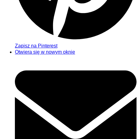
Zapisz na Pinterest
Otwiera się w nowym oknie