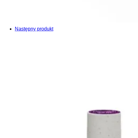
Następny produkt