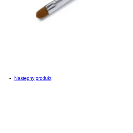
Następny produkt