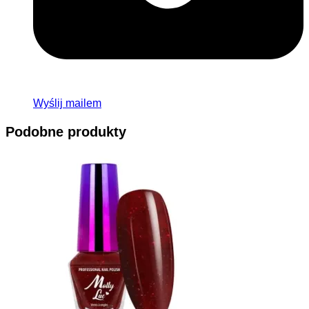
Wyślij mailem
Podobne produkty