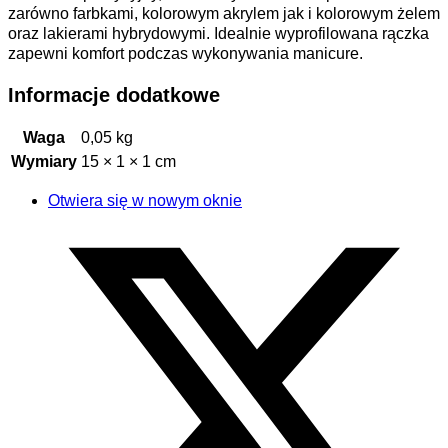
zarówno farbkami, kolorowym akrylem jak i kolorowym żelem
oraz lakierami hybrydowymi. Idealnie wyprofilowana rączka
zapewni komfort podczas wykonywania manicure.
Informacje dodatkowe
Waga
0,05 kg
Wymiary
15 × 1 × 1 cm
Otwiera się w nowym oknie