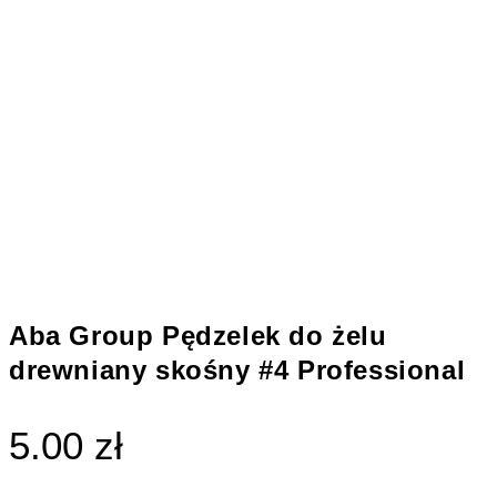
Aba Group Pędzelek do żelu
drewniany skośny #4 Professional
5.00 zł