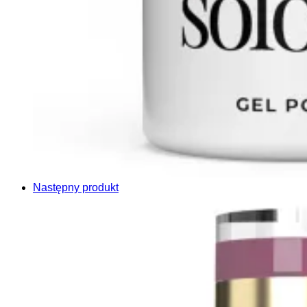
Następny produkt