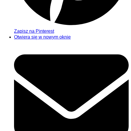
Zapisz na Pinterest
Otwiera się w nowym oknie