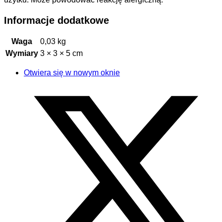
Informacje dodatkowe
Waga
0,03 kg
Wymiary
3 × 3 × 5 cm
Otwiera się w nowym oknie