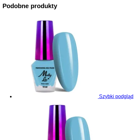
Podobne produkty
Szybki podgląd