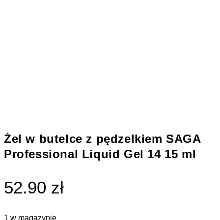
Żel w butelce z pędzelkiem SAGA
Professional Liquid Gel 14 15 ml
52.90 zł
1 w magazynie