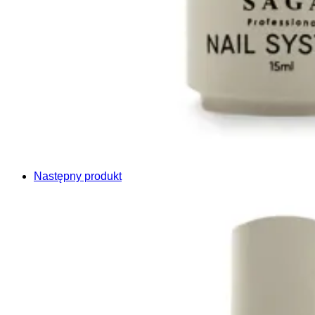
Następny produkt