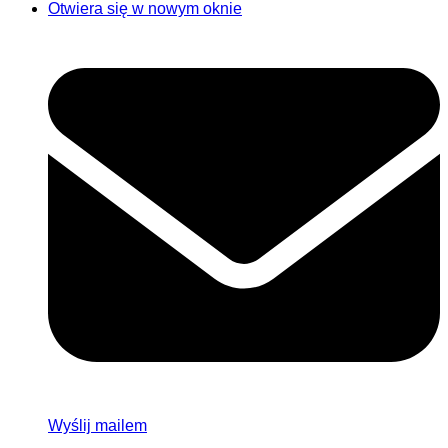
Otwiera się w nowym oknie
Wyślij mailem