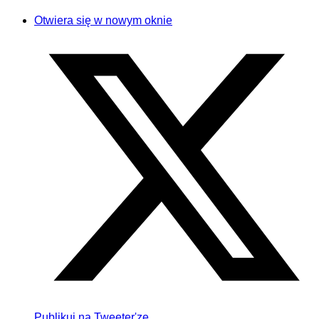
Otwiera się w nowym oknie
Publikuj na Tweeter'ze