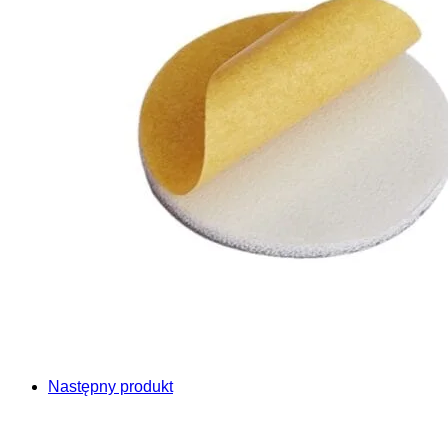
Następny produkt