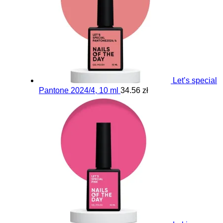
Let’s special
Pantone 2024/4, 10 ml
34.56 zł