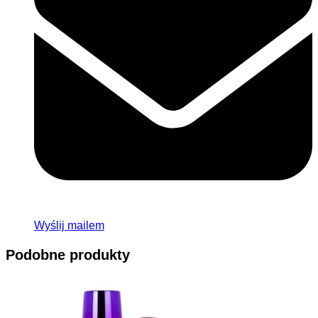
Wyślij mailem
Podobne produkty