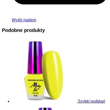
Wyślij mailem
Podobne produkty
Szybki podgląd