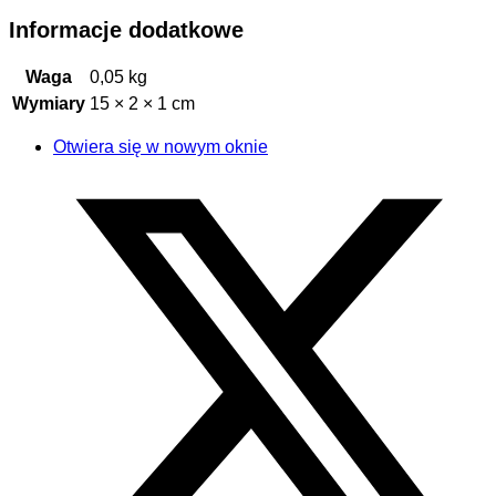
Informacje dodatkowe
Waga
0,05 kg
Wymiary
15 × 2 × 1 cm
Otwiera się w nowym oknie