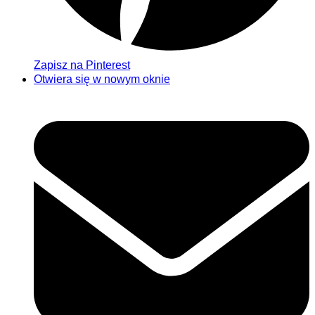
Zapisz na Pinterest
Otwiera się w nowym oknie