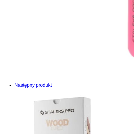
Następny produkt