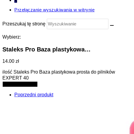
0
Przełączanie wyszukiwania w witrynie
Przeszukaj tę stronę
Wybierz:
Staleks Pro Baza plastykowa…
14.00 zł
ilość Staleks Pro Baza plastykowa prosta do pilników
EXPERT 40
Dodaj do koszyka
Poprzedni produkt