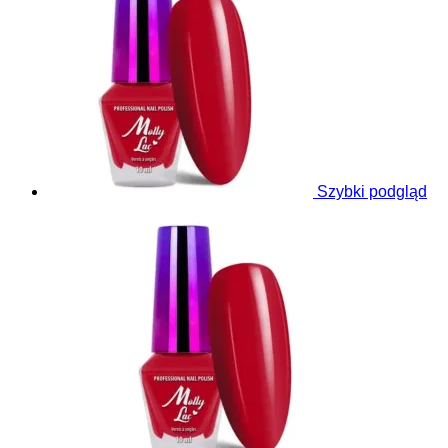
Szybki podgląd