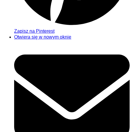
Zapisz na Pinterest
Otwiera się w nowym oknie