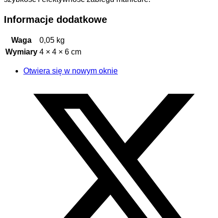
Informacje dodatkowe
Waga
0,05 kg
Wymiary
4 × 4 × 6 cm
Otwiera się w nowym oknie