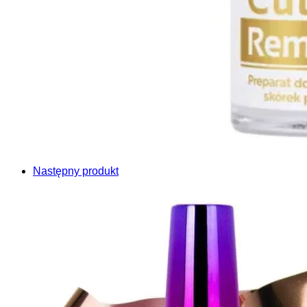
Następny produkt