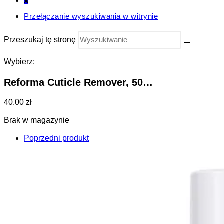
0
Przełączanie wyszukiwania w witrynie
Przeszukaj tę stronę
Wybierz:
Reforma Cuticle Remover, 50…
40.00 zł
Brak w magazynie
Poprzedni produkt