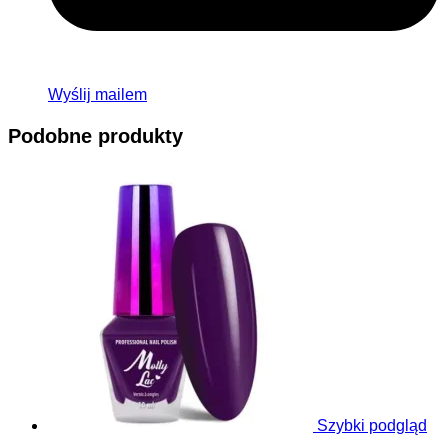
Wyślij mailem
Podobne produkty
Szybki podgląd