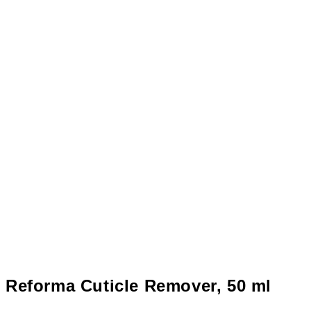
Reforma Cuticle Remover, 50 ml