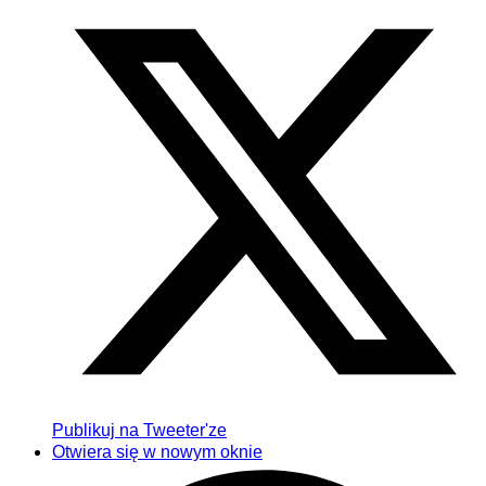
Publikuj na Tweeter'ze
Otwiera się w nowym oknie