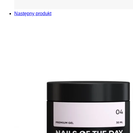
Następny produkt