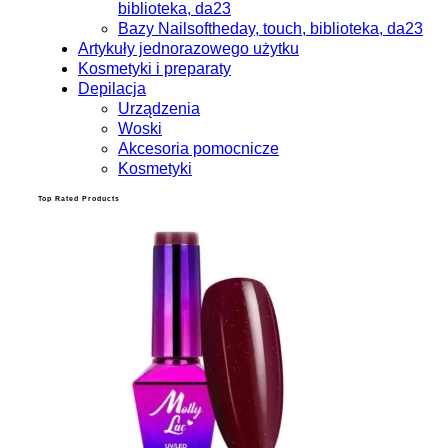
biblioteka, da23
Bazy Nailsoftheday, touch, biblioteka, da23
Artykuły jednorazowego użytku
Kosmetyki i preparaty
Depilacja
Urządzenia
Woski
Akcesoria pomocnicze
Kosmetyki
Top Rated Products