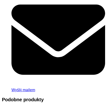
Wyślij mailem
Podobne produkty