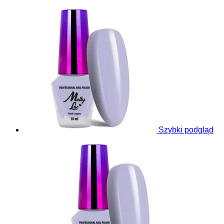
Szybki podgląd