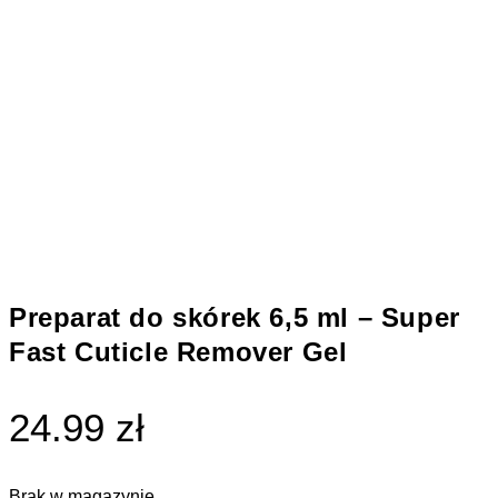
Preparat do skórek 6,5 ml – Super
Fast Cuticle Remover Gel
24.99 zł
Brak w magazynie