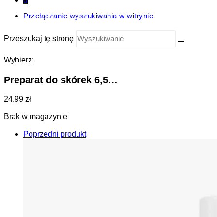
0
Przełączanie wyszukiwania w witrynie
Przeszukaj tę stronę
Wybierz:
Preparat do skórek 6,5…
24.99 zł
Brak w magazynie
Poprzedni produkt