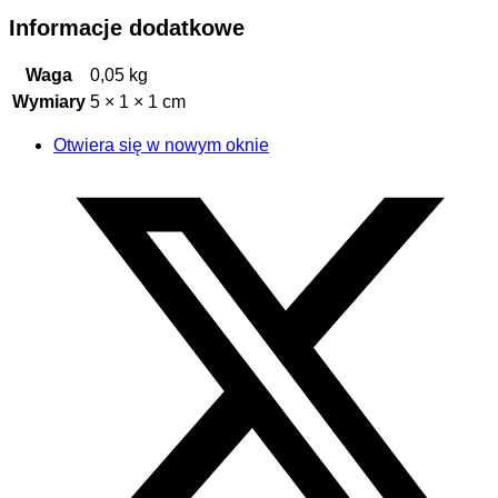
Informacje dodatkowe
Waga
0,05 kg
Wymiary
5 × 1 × 1 cm
Otwiera się w nowym oknie