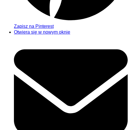
Zapisz na Pinterest
Otwiera się w nowym oknie