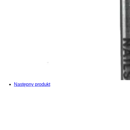
Następny produkt