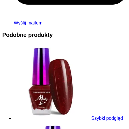
Wyślij mailem
Podobne produkty
Szybki podgląd