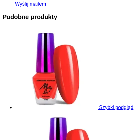
Wyślij mailem
Podobne produkty
Szybki podgląd