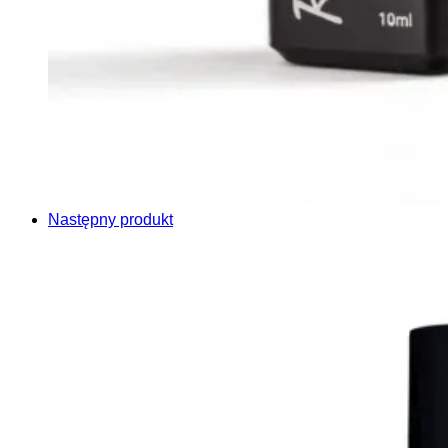
Następny produkt