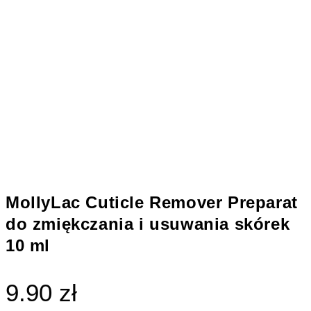
MollyLac Cuticle Remover Preparat
do zmiękczania i usuwania skórek
10 ml
9.90 zł