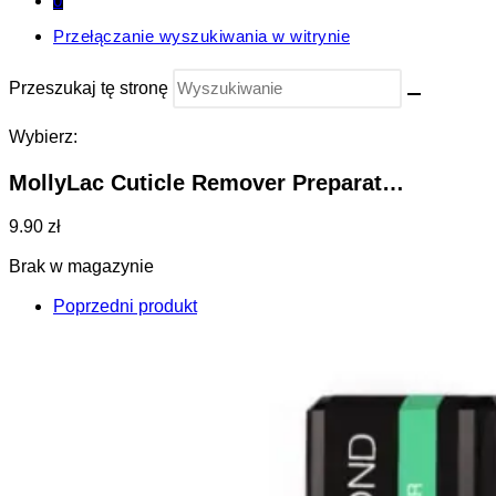
0
Przełączanie wyszukiwania w witrynie
Przeszukaj tę stronę
Wybierz:
MollyLac Cuticle Remover Preparat…
9.90 zł
Brak w magazynie
Poprzedni produkt