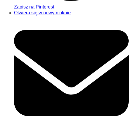
Zapisz na Pinterest
Otwiera się w nowym oknie