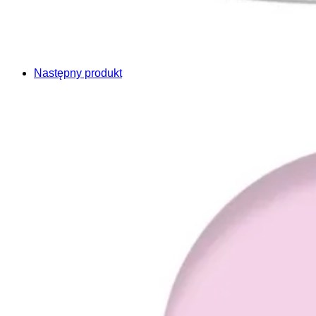
Następny produkt