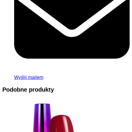
Wyślij mailem
Podobne produkty