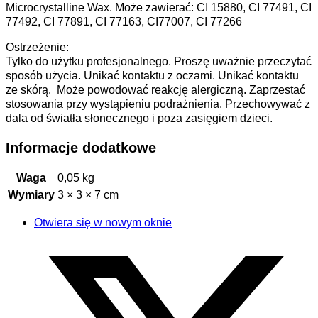
Microcrystalline Wax. Może zawierać: CI 15880, CI 77491, CI
77492, CI 77891, CI 77163, CI77007, CI 77266
Ostrzeżenie:
Tylko do użytku profesjonalnego. Proszę uważnie przeczytać
sposób użycia. Unikać kontaktu z oczami. Unikać kontaktu
ze skórą. Może powodować reakcję alergiczną. Zaprzestać
stosowania przy wystąpieniu podrażnienia. Przechowywać z
dala od światła słonecznego i poza zasięgiem dzieci.
Informacje dodatkowe
Waga
0,05 kg
Wymiary
3 × 3 × 7 cm
Otwiera się w nowym oknie