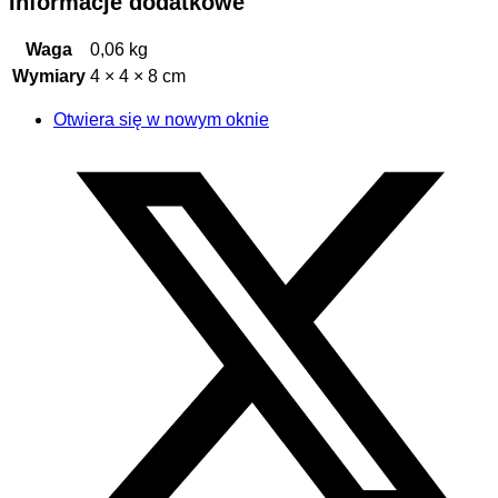
Informacje dodatkowe
Waga
0,06 kg
Wymiary
4 × 4 × 8 cm
Otwiera się w nowym oknie