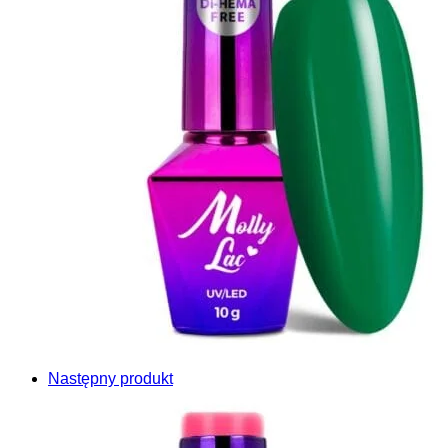
Następny produkt