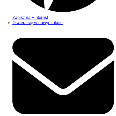
Zapisz na Pinterest
Otwiera się w nowym oknie