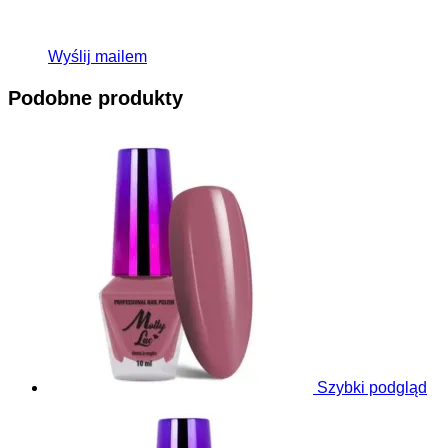
Wyślij mailem
Podobne produkty
Szybki podgląd