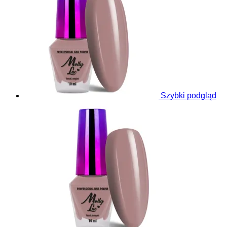
Szybki podgląd