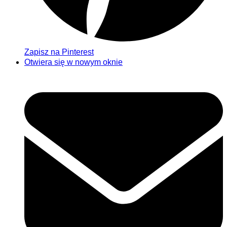
Zapisz na Pinterest
Otwiera się w nowym oknie