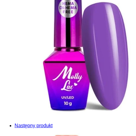
Następny produkt