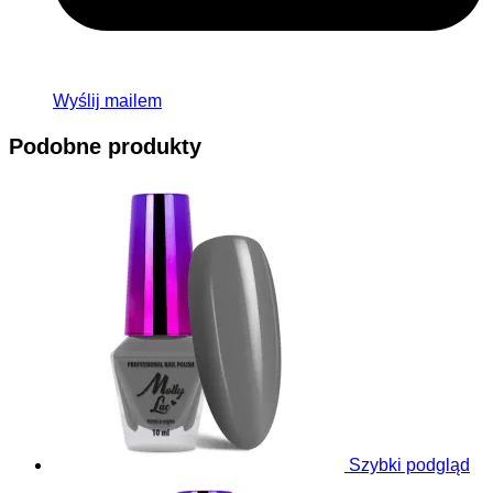
Wyślij mailem
Podobne produkty
Szybki podgląd