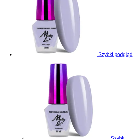
Szybki podgląd
Szybki