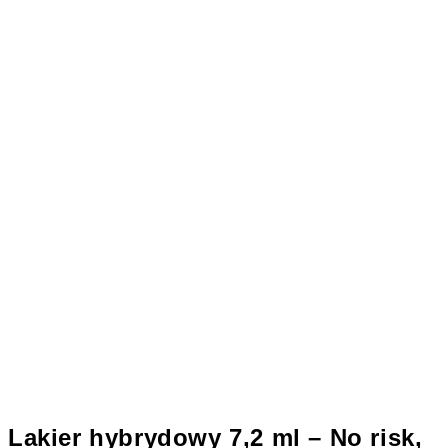
Lakier hybrydowy 7,2 ml – No risk,