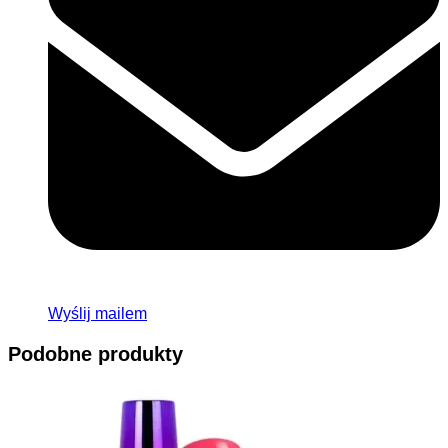
Wyślij mailem
Podobne produkty