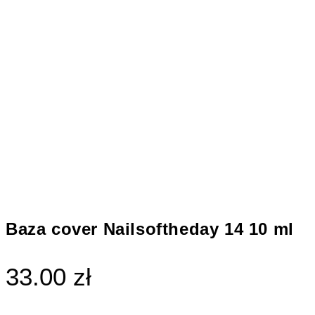
Baza cover Nailsoftheday 14 10 ml
33.00 zł