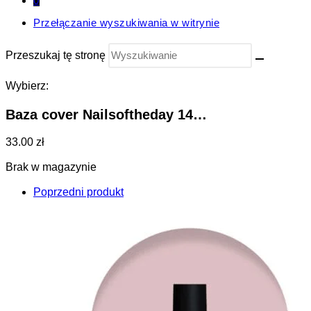
0
Przełączanie wyszukiwania w witrynie
Przeszukaj tę stronę
Wybierz:
Baza cover Nailsoftheday 14…
33.00 zł
Brak w magazynie
Poprzedni produkt