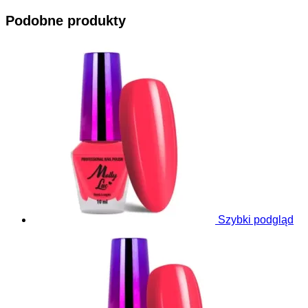
Podobne produkty
Szybki podgląd