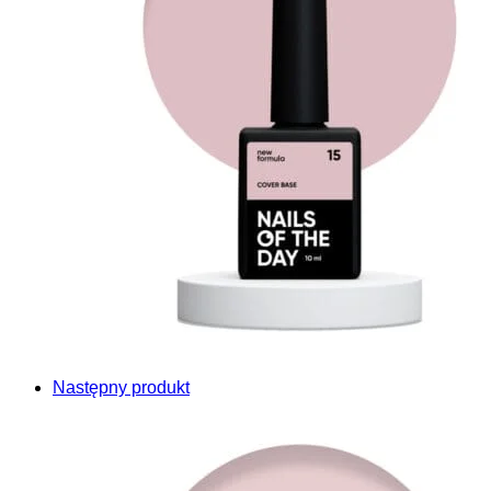
Następny produkt