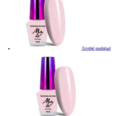
Szybki podgląd