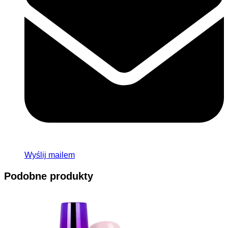
Wyślij mailem
Podobne produkty