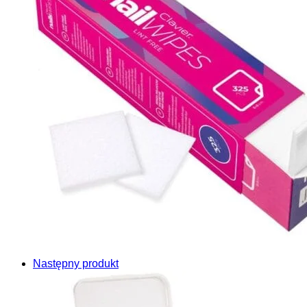
Następny produkt