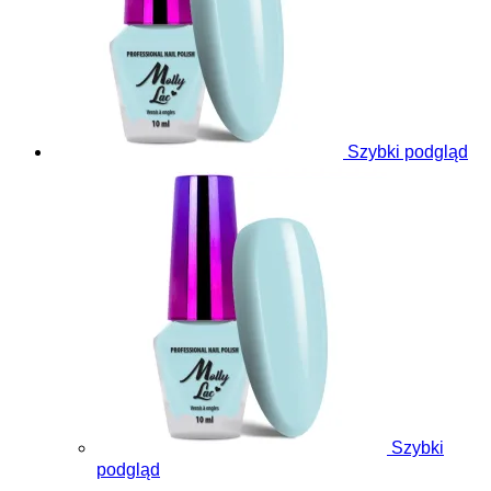
Szybki podgląd
Szybki
podgląd