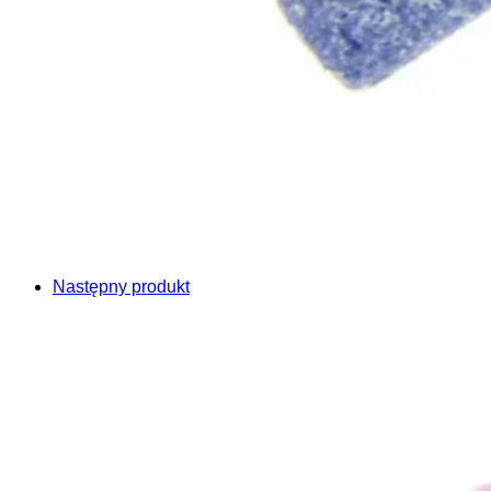
Następny produkt