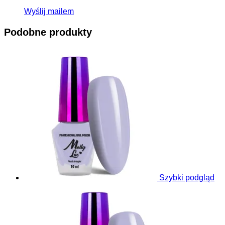
Wyślij mailem
Podobne produkty
Szybki podgląd