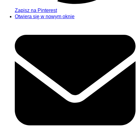
Zapisz na Pinterest
Otwiera się w nowym oknie