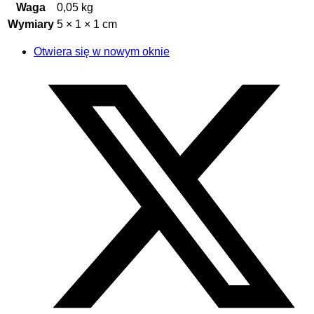
Waga
0,05 kg
Wymiary
5 × 1 × 1 cm
Otwiera się w nowym oknie