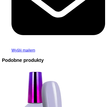
Wyślij mailem
Podobne produkty