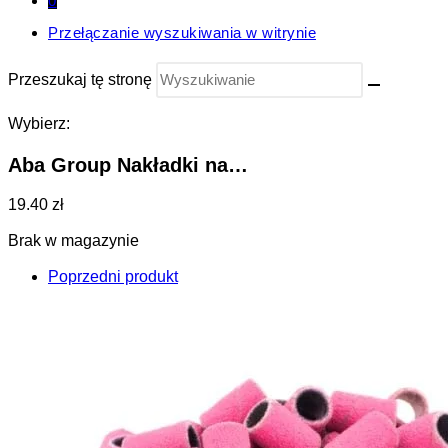
0
Przełączanie wyszukiwania w witrynie
Przeszukaj tę stronę
Wybierz:
Aba Group Nakładki na…
19.40 zł
Brak w magazynie
Poprzedni produkt