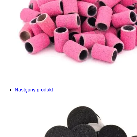
Następny produkt