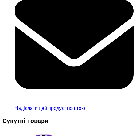
Надіслати цей продукт поштою
Супутні товари