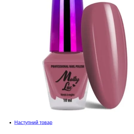
Наступний товар