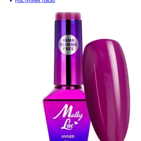
Наступний товар