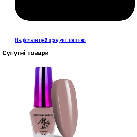
Надіслати цей продукт поштою
Супутні товари