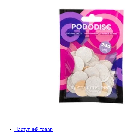
Наступний товар