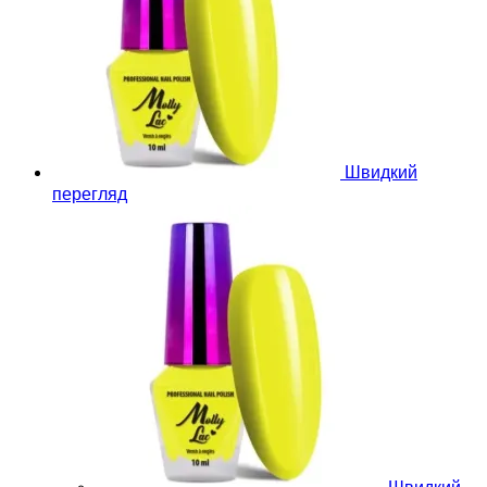
Швидкий
перегляд