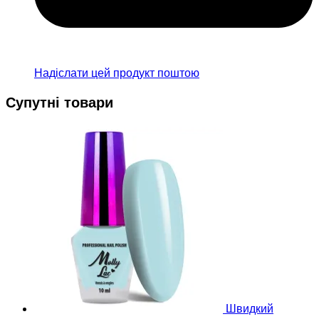
Надіслати цей продукт поштою
Супутні товари
Швидкий