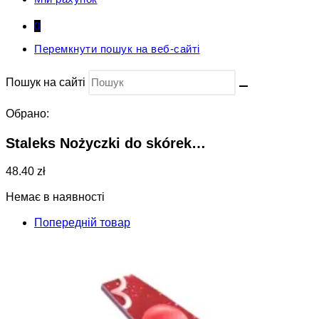
0
Перемкнути пошук на веб-сайті
Пошук на сайті
Обрано:
Staleks Nożyczki do skórek…
48.40 zł
Немає в наявності
Попередній товар