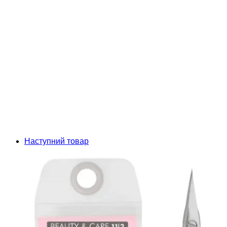
Наступний товар