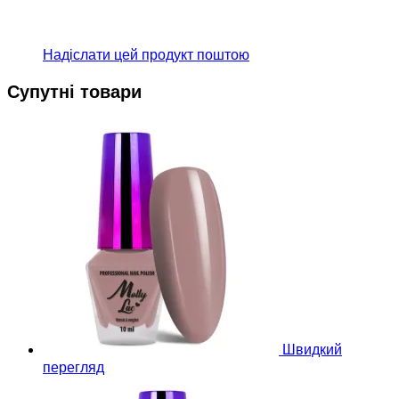
Надіслати цей продукт поштою
Супутні товари
Швидкий
перегляд