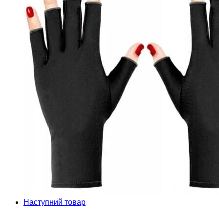
Наступний товар