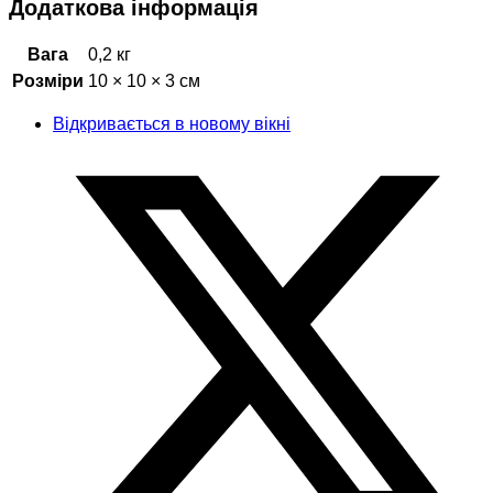
Додаткова інформація
Вага
0,2 кг
Розміри
10 × 10 × 3 см
Відкривається в новому вікні