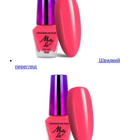
Швидкий
перегляд