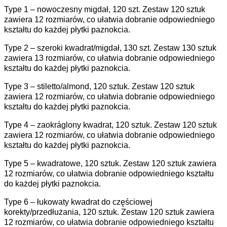
Type 1 – nowoczesny migdał, 120 szt. Zestaw 120 sztuk
zawiera 12 rozmiarów, co ułatwia dobranie odpowiedniego
kształtu do każdej płytki paznokcia.
Type 2 – szeroki kwadrat/migdał, 130 szt. Zestaw 130 sztuk
zawiera 13 rozmiarów, co ułatwia dobranie odpowiedniego
kształtu do każdej płytki paznokcia.
Type 3 – stiletto/almond, 120 sztuk. Zestaw 120 sztuk
zawiera 12 rozmiarów, co ułatwia dobranie odpowiedniego
kształtu do każdej płytki paznokcia.
Type 4 – zaokráglony kwadrat, 120 sztuk. Zestaw 120 sztuk
zawiera 12 rozmiarów, co ułatwia dobranie odpowiedniego
kształtu do każdej płytki paznokcia.
Type 5 – kwadratowe, 120 sztuk. Zestaw 120 sztuk zawiera
12 rozmiarów, co ułatwia dobranie odpowiedniego kształtu
do każdej płytki paznokcia.
Type 6 – łukowaty kwadrat do częściowej
korekty/przedłużania, 120 sztuk. Zestaw 120 sztuk zawiera
12 rozmiarów, co ułatwia dobranie odpowiedniego kształtu