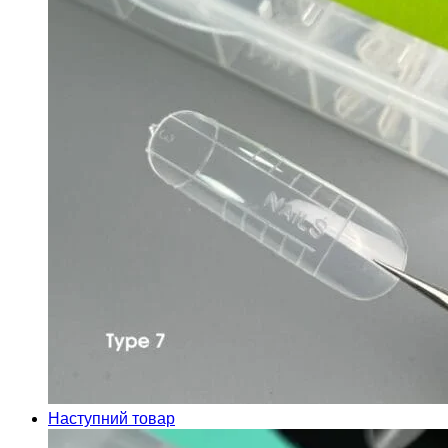
Наступний товар