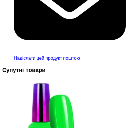
Надіслати цей продукт поштою
Супутні товари