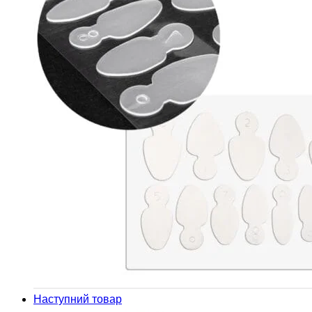
Наступний товар