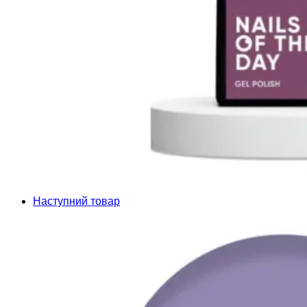
Наступний товар