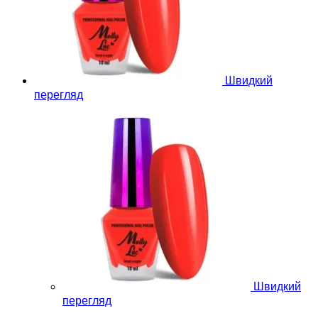
Швидкий
перегляд
Швидкий
перегляд