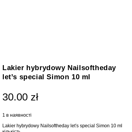
Lakier hybrydowy Nailsoftheday
let’s special Simon 10 ml
30.00 zł
1 в наявності
Lakier hybrydowy Nailsoftheday let's special Simon 10 ml
кількість