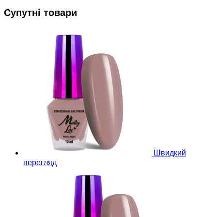
Супутні товари
Швидкий
перегляд