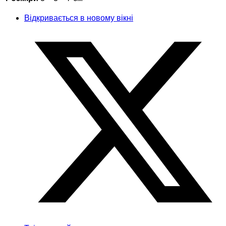
Відкривається в новому вікні