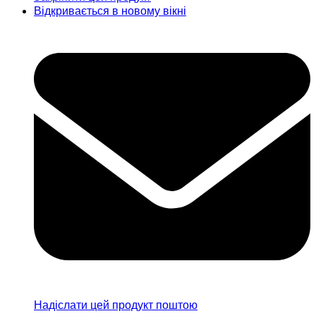
Відкривається в новому вікні
Надіслати цей продукт поштою