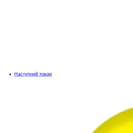
Наступний товар