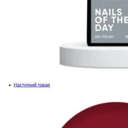
Наступний товар