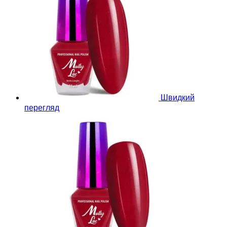
Швидкий
перегляд