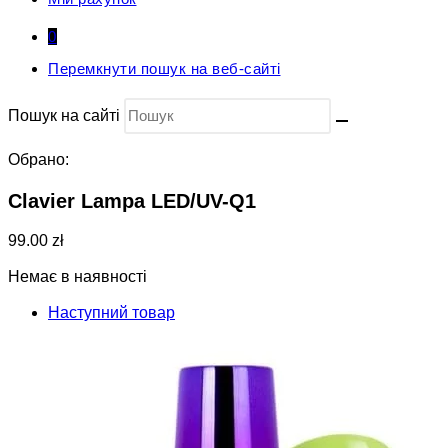
0
Перемкнути пошук на веб-сайті
Пошук на сайті
Обрано:
Clavier Lampa LED/UV-Q1
99.00 zł
Немає в наявності
Наступний товар