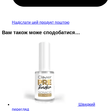
Надіслати цей продукт поштою
Вам також може сподобатися…
Швидкий
перегляд