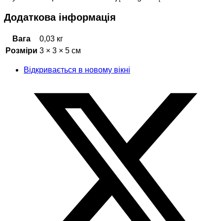
Додаткова інформація
Вага
0,03 кг
Розміри
3 × 3 × 5 см
Відкривається в новому вікні