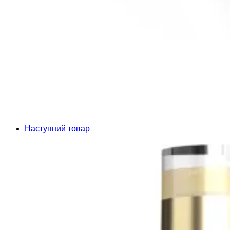
Наступний товар