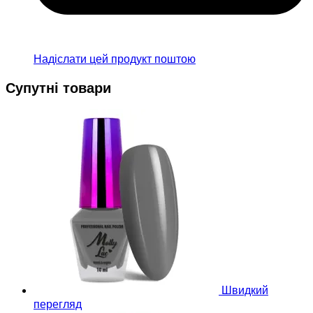
Надіслати цей продукт поштою
Супутні товари
Швидкий
перегляд