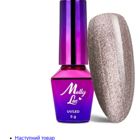
Наступний товар