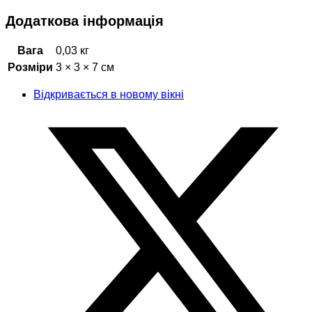
Додаткова інформація
Вага
0,03 кг
Розміри
3 × 3 × 7 см
Відкривається в новому вікні