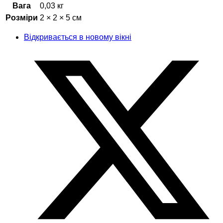
Вага
0,03 кг
Розміри
2 × 2 × 5 см
Відкривається в новому вікні