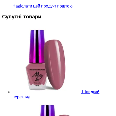
Надіслати цей продукт поштою
Супутні товари
Швидкий
перегляд