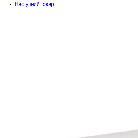
Наступний товар