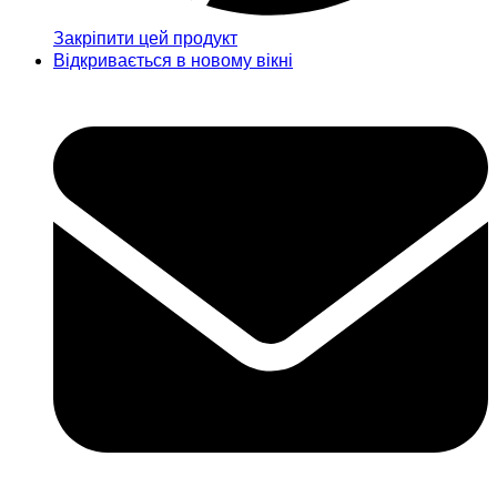
Закріпити цей продукт
Відкривається в новому вікні