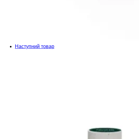
Наступний товар