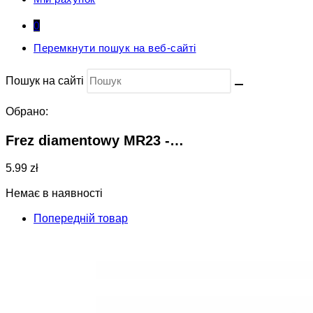
0
Перемкнути пошук на веб-сайті
Пошук на сайті
Обрано:
Frez diamentowy MR23 -…
5.99 zł
Немає в наявності
Попередній товар