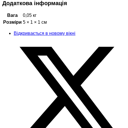
Додаткова інформація
Вага
0,05 кг
Розміри
5 × 1 × 1 см
Відкривається в новому вікні