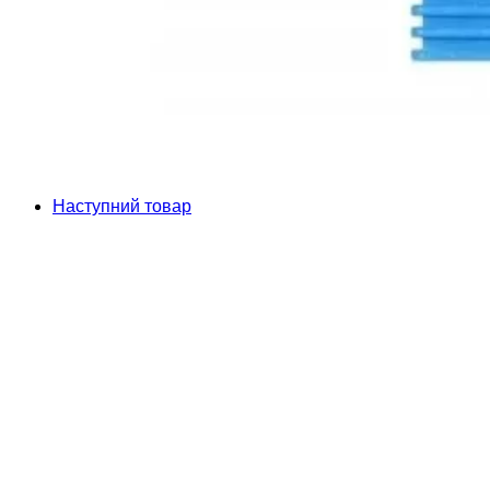
Наступний товар