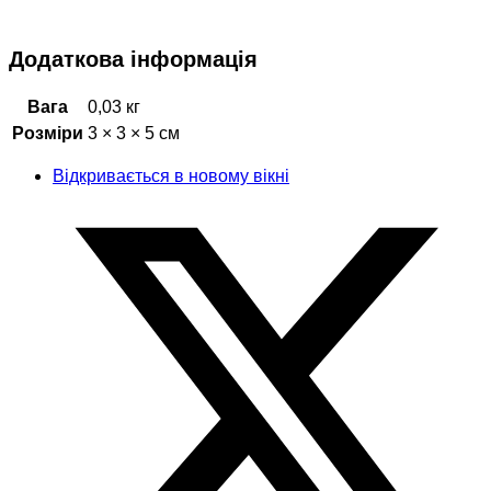
Додаткова інформація
Вага
0,03 кг
Розміри
3 × 3 × 5 см
Відкривається в новому вікні