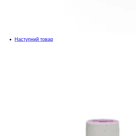
Наступний товар