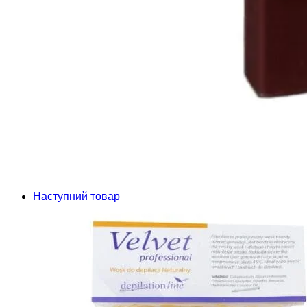
Наступний товар