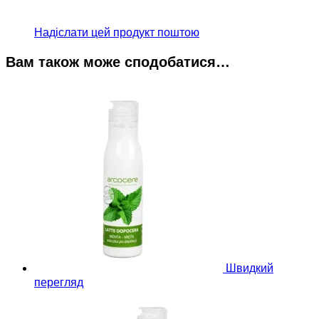
Надіслати цей продукт поштою
Вам також може сподобатися…
Швидкий
перегляд