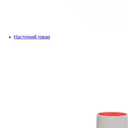
Наступний товар