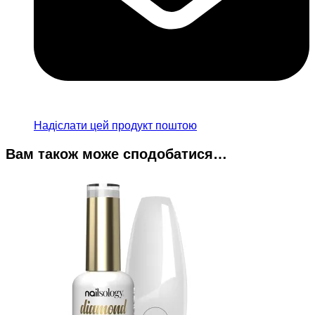
Надіслати цей продукт поштою
Вам також може сподобатися…