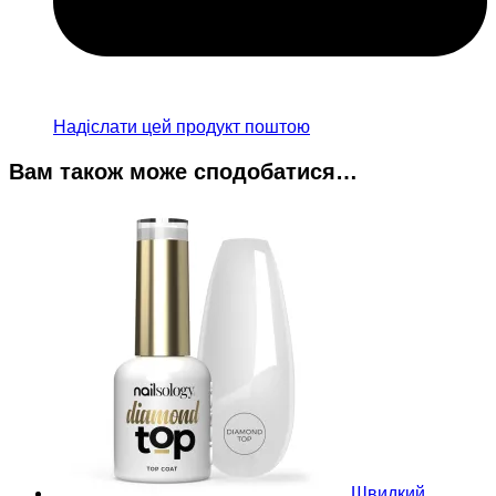
Надіслати цей продукт поштою
Вам також може сподобатися…
Швидкий