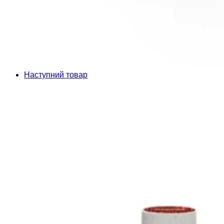
Наступний товар