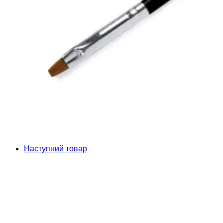
Наступний товар