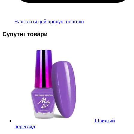
Надіслати цей продукт поштою
Супутні товари
Швидкий
перегляд