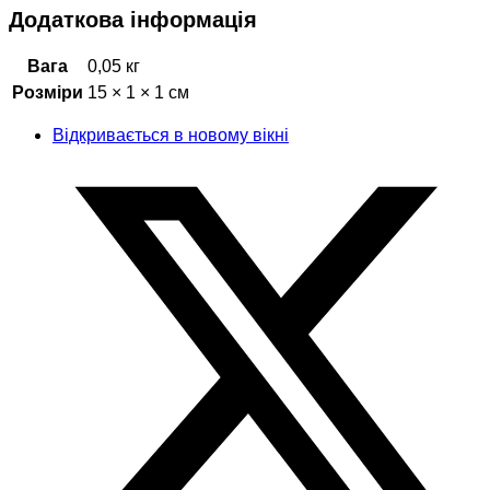
Додаткова інформація
Вага
0,05 кг
Розміри
15 × 1 × 1 см
Відкривається в новому вікні