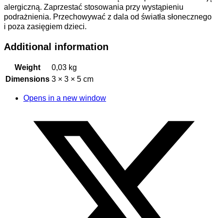
alergiczną. Zaprzestać stosowania przy wystąpieniu
podrażnienia. Przechowywać z dala od światła słonecznego
i poza zasięgiem dzieci.
Additional information
Weight
0,03 kg
Dimensions
3 × 3 × 5 cm
Opens in a new window