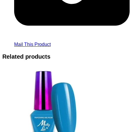
Mail This Product
Related products