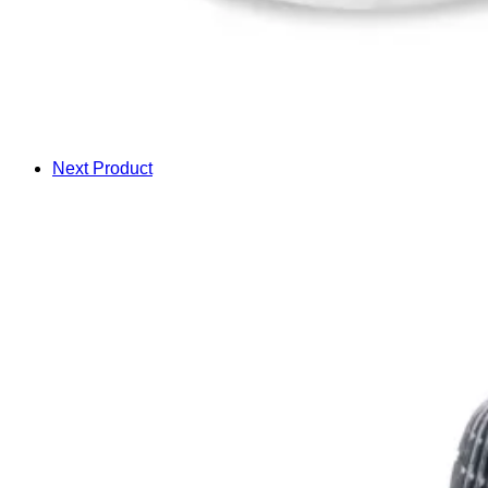
Next Product