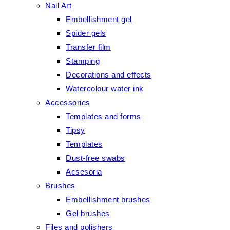
Nail Art
Embellishment gel
Spider gels
Transfer film
Stamping
Decorations and effects
Watercolour water ink
Accessories
Templates and forms
Tipsy
Templates
Dust-free swabs
Acsesoria
Brushes
Embellishment brushes
Gel brushes
Files and polishers