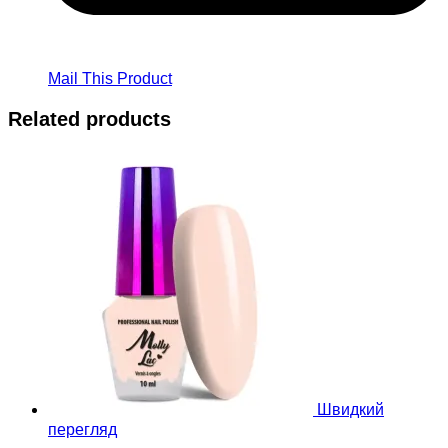
Mail This Product
Related products
Швидкий
перегляд