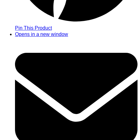
Pin This Product
Opens in a new window