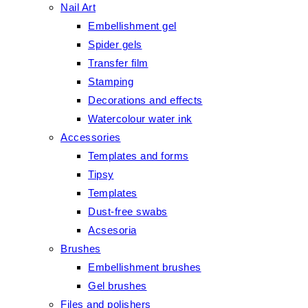
Nail Art
Embellishment gel
Spider gels
Transfer film
Stamping
Decorations and effects
Watercolour water ink
Accessories
Templates and forms
Tipsy
Templates
Dust-free swabs
Acsesoria
Brushes
Embellishment brushes
Gel brushes
Files and polishers