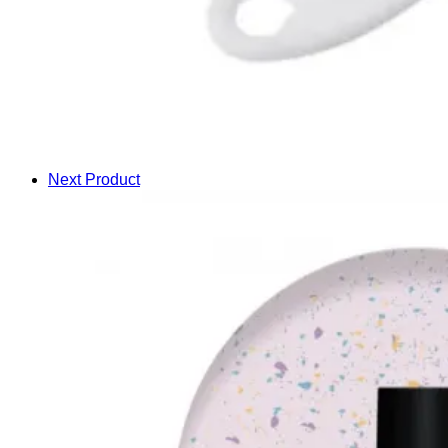
Next Product