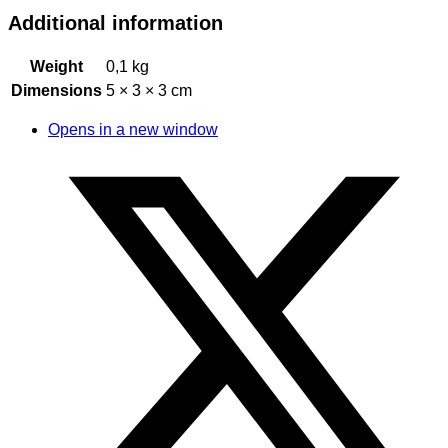
Additional information
Weight
0,1 kg
Dimensions
5 × 3 × 3 cm
Opens in a new window