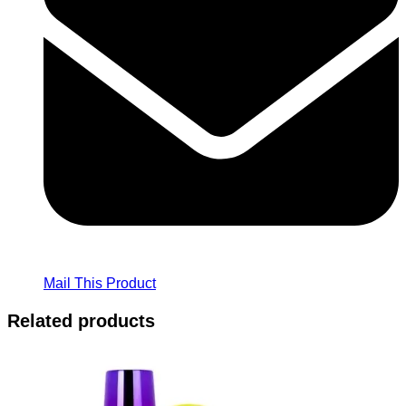
Mail This Product
Related products