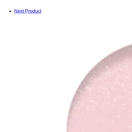
Next Product