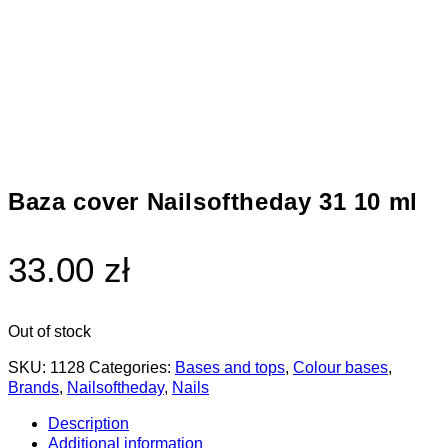
Baza cover Nailsoftheday 31 10 ml
33.00 zł
Out of stock
SKU:
1128
Categories:
Bases and tops
,
Colour bases
,
Brands
,
Nailsoftheday
,
Nails
Description
Additional information