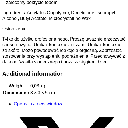
– zalecamy pokrycie topem.
Ingredients: Acrylates Copolymer, Dimeticone, Isopropyl
Alcohol, Butyl Acetate, Microcrystalline Wax
Ostrzeżenie:
Tylko do użytku profesjonalnego. Proszę uważnie przeczytać
sposób użycia. Unikać kontaktu z oczami. Unikać kontaktu
ze skórą. Może powodować reakcję alergiczną. Zaprzestać
stosowania przy wystąpieniu podrażnienia. Przechowywać z
dala od światła słonecznego i poza zasięgiem dzieci.
Additional information
Weight
0,03 kg
Dimensions
3 × 3 × 5 cm
Opens in a new window