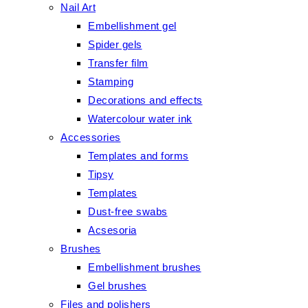
Nail Art
Embellishment gel
Spider gels
Transfer film
Stamping
Decorations and effects
Watercolour water ink
Accessories
Templates and forms
Tipsy
Templates
Dust-free swabs
Acsesoria
Brushes
Embellishment brushes
Gel brushes
Files and polishers