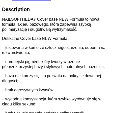
Description
NAILSOFTHEDAY Cover base NEW Formula to nowa
formuła lakieru bazowego, która zapewnia szybką
polimeryzację i długotrwałą wytrzymałość.
Delikatne Cover base NEW Formula:
– testowana w komorze sztucznego starzenia, odporna na
rozwarstwienia;
– europejski pigment, który tworzy wrażenie
półprzezroczystej bazy i stylowych, naturalnych paznokci;
– baza nie kurczy się, co pozwala na pokrycie dowolnej
długości;
– brak agresywnych kwasów;
– wygodna konsystencja, która szybko wyrównuje się w
ciągu kilku sekund;