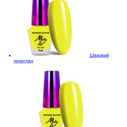
Швидкий
перегляд