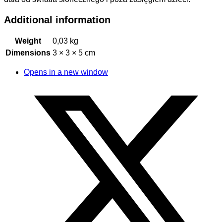
Additional information
Weight
0,03 kg
Dimensions
3 × 3 × 5 cm
Opens in a new window