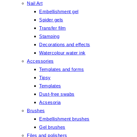
Nail Art
Embellishment gel
Spider gels
Transfer film
Stamping
Decorations and effects
Watercolour water ink
Accessories
Templates and forms
Tipsy
Templates
Dust-free swabs
Acsesoria
Brushes
Embellishment brushes
Gel brushes
Files and polishers