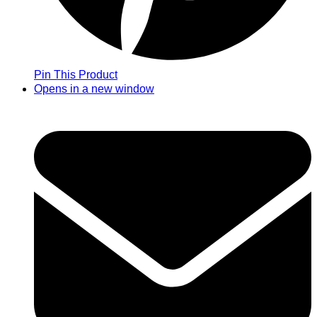
Pin This Product
Opens in a new window