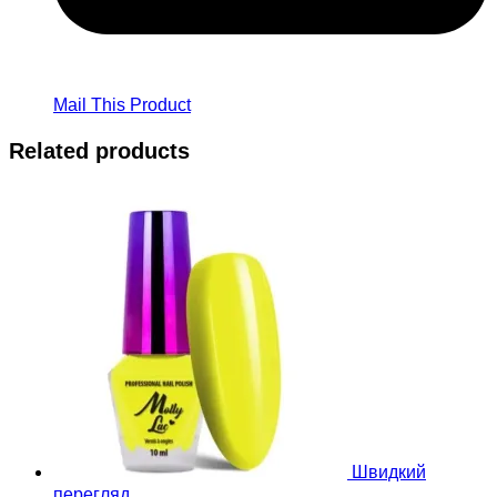
Mail This Product
Related products
Швидкий
перегляд