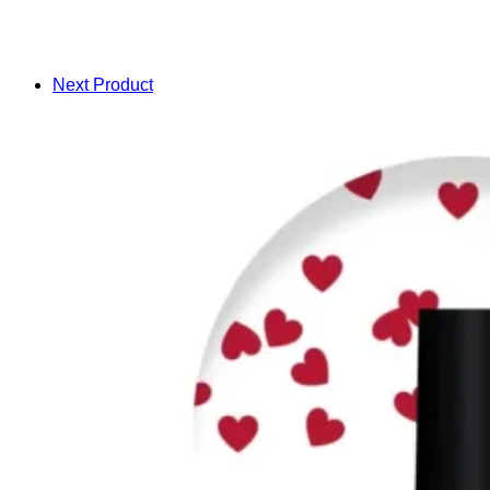
Next Product